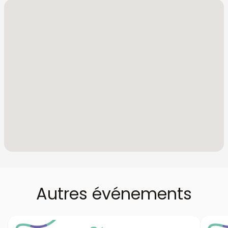
Autres événements