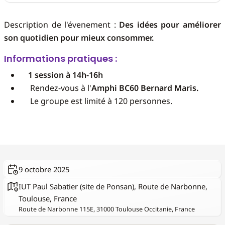
Description de l'évenement :
Des idées pour améliorer
son quotidien pour mieux consommer.
Informations pratiques :
1 session à 14h-16h
Rendez-vous à l'
Amphi BC60 Bernard Maris.
Le groupe est limité à 120 personnes.
9 octobre 2025
IUT Paul Sabatier (site de Ponsan), Route de Narbonne,
Toulouse, France
Route de Narbonne 115E, 31000 Toulouse Occitanie, France